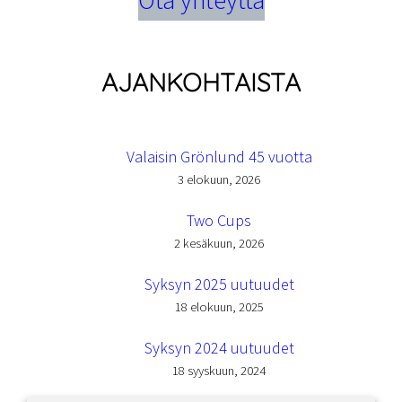
Ota yhteyttä
AJANKOHTAISTA
Valaisin Grönlund 45 vuotta
3 elokuun, 2026
Two Cups
2 kesäkuun, 2026
Syksyn 2025 uutuudet
18 elokuun, 2025
Syksyn 2024 uutuudet
18 syyskuun, 2024