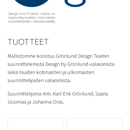
TUOTTEET
Mallistomme koostuu Grönlund Design Teamin
suunnittelemista Design by Grönlund-valaisimista
sekä muiden kotimaisten ja ulkomaisten
suunnittelijoiden valaisimista.
Suunnittelijoina mm. Karl-Erik Grönlund, Saara
Uusimaa ja Johanna Oras.