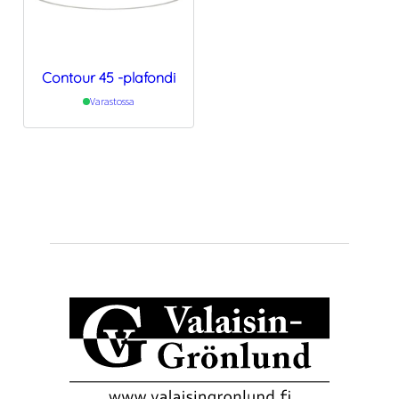
Contour 45 -plafondi
Varastossa