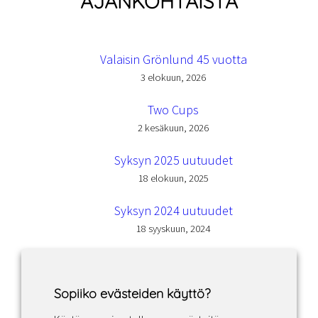
AJANKOHTAISTA
Valaisin Grönlund 45 vuotta
3 elokuun, 2026
Two Cups
2 kesäkuun, 2026
Syksyn 2025 uutuudet
18 elokuun, 2025
Syksyn 2024 uutuudet
18 syyskuun, 2024
Sopiiko evästeiden käyttö?