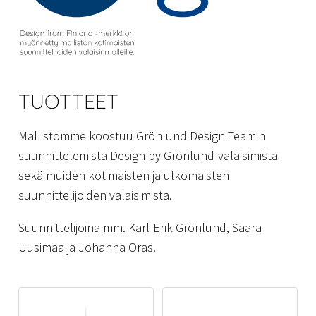
TUOTTEET
Mallistomme koostuu Grönlund Design Teamin
suunnittelemista Design by Grönlund-valaisimista
sekä muiden kotimaisten ja ulkomaisten
suunnittelijoiden valaisimista.
Suunnittelijoina mm. Karl-Erik Grönlund, Saara
Uusimaa ja Johanna Oras.