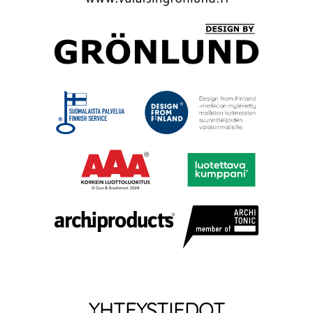
YHTEYSTIEDOT