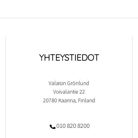
YHTEYSTIEDOT
Valaisin Grönlund
Voivalantie 22
20780 Kaarina, Finland
010 820 8200