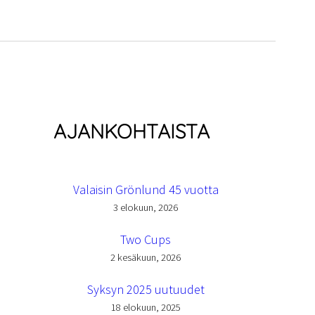
AJANKOHTAISTA
Valaisin Grönlund 45 vuotta
3 elokuun, 2026
Two Cups
2 kesäkuun, 2026
Syksyn 2025 uutuudet
18 elokuun, 2025