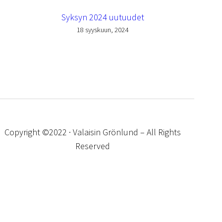
Syksyn 2024 uutuudet
18 syyskuun, 2024
Copyright ©2022 · Valaisin Grönlund – All Rights
Reserved