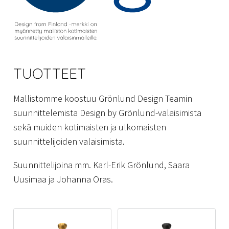
TUOTTEET
Mallistomme koostuu Grönlund Design Teamin
suunnittelemista Design by Grönlund-valaisimista
sekä muiden kotimaisten ja ulkomaisten
suunnittelijoiden valaisimista.
Suunnittelijoina mm. Karl-Erik Grönlund, Saara
Uusimaa ja Johanna Oras.