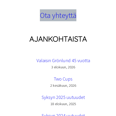
Ota yhteyttä
AJANKOHTAISTA
Valaisin Grönlund 45 vuotta
3 elokuun, 2026
Two Cups
2 kesäkuun, 2026
Syksyn 2025 uutuudet
18 elokuun, 2025
Syksyn 2024 uutuudet