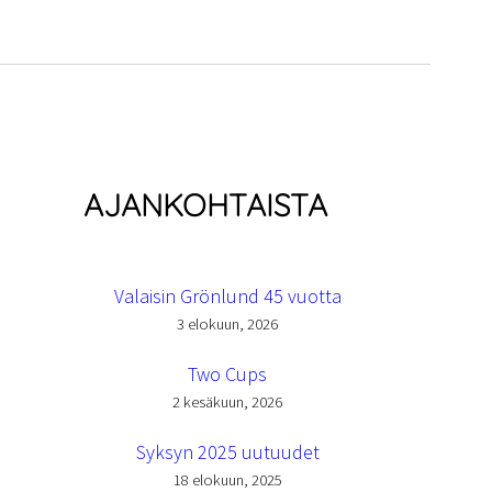
AJANKOHTAISTA
Valaisin Grönlund 45 vuotta
3 elokuun, 2026
Two Cups
2 kesäkuun, 2026
Syksyn 2025 uutuudet
18 elokuun, 2025