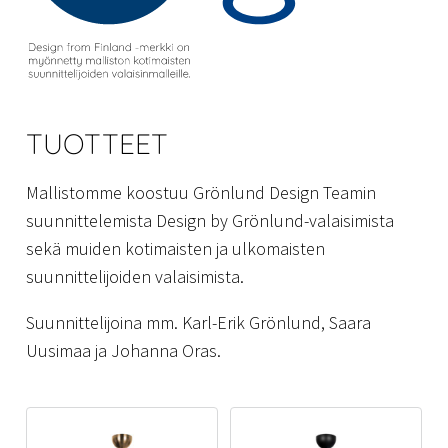
TUOTTEET
Mallistomme koostuu Grönlund Design Teamin
suunnittelemista Design by Grönlund-valaisimista
sekä muiden kotimaisten ja ulkomaisten
suunnittelijoiden valaisimista.
Suunnittelijoina mm. Karl-Erik Grönlund, Saara
Uusimaa ja Johanna Oras.