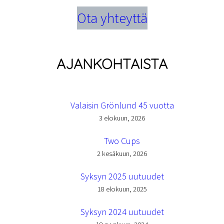
Ota yhteyttä
AJANKOHTAISTA
Valaisin Grönlund 45 vuotta
3 elokuun, 2026
Two Cups
2 kesäkuun, 2026
Syksyn 2025 uutuudet
18 elokuun, 2025
Syksyn 2024 uutuudet