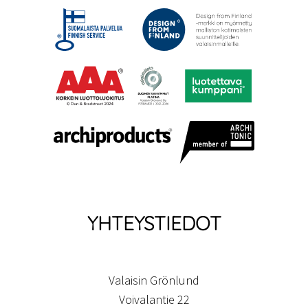
YHTEYSTIEDOT
Valaisin Grönlund
Voivalantie 22