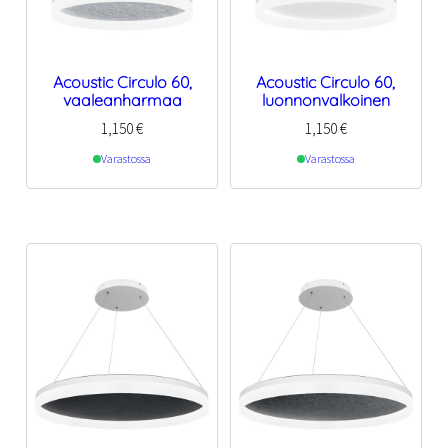
Acoustic Circulo 60,
Acoustic Circulo 60,
vaaleanharmaa
luonnonvalkoinen
1,150
€
1,150
€
Varastossa
Varastossa