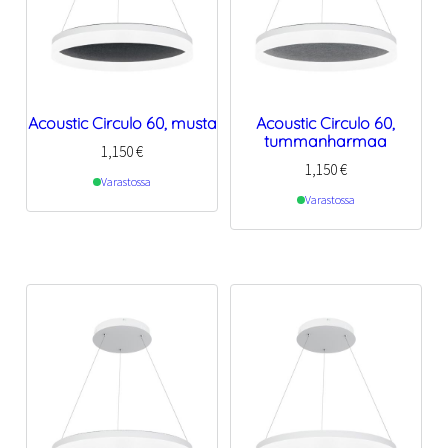
Acoustic Circulo 60, musta
Acoustic Circulo 60,
tummanharmaa
1,150
€
1,150
€
Varastossa
Varastossa