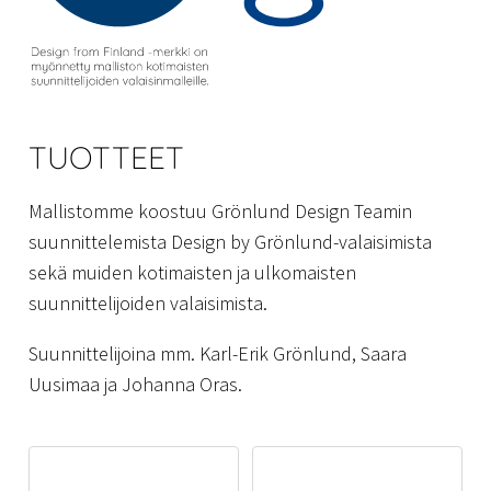
TUOTTEET
Mallistomme koostuu Grönlund Design Teamin
suunnittelemista Design by Grönlund-valaisimista
sekä muiden kotimaisten ja ulkomaisten
suunnittelijoiden valaisimista.
Suunnittelijoina mm. Karl-Erik Grönlund, Saara
Uusimaa ja Johanna Oras.