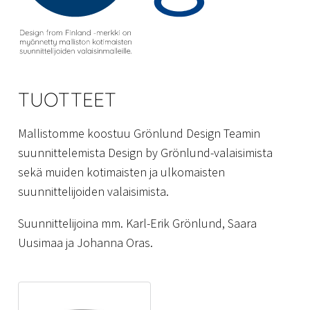
TUOTTEET
Mallistomme koostuu Grönlund Design Teamin
suunnittelemista Design by Grönlund-valaisimista
sekä muiden kotimaisten ja ulkomaisten
suunnittelijoiden valaisimista.
Suunnittelijoina mm. Karl-Erik Grönlund, Saara
Uusimaa ja Johanna Oras.