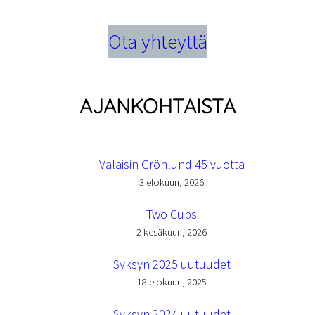
Ota yhteyttä
AJANKOHTAISTA
Valaisin Grönlund 45 vuotta
3 elokuun, 2026
Two Cups
2 kesäkuun, 2026
Syksyn 2025 uutuudet
18 elokuun, 2025
Syksyn 2024 uutuudet