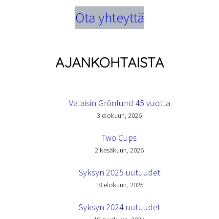
Ota yhteyttä
AJANKOHTAISTA
Valaisin Grönlund 45 vuotta
3 elokuun, 2026
Two Cups
2 kesäkuun, 2026
Syksyn 2025 uutuudet
18 elokuun, 2025
Syksyn 2024 uutuudet