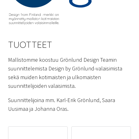
TUOTTEET
Mallistomme koostuu Grönlund Design Teamin
suunnittelemista Design by Grönlund-valaisimista
sekä muiden kotimaisten ja ulkomaisten
suunnittelijoiden valaisimista.
Suunnittelijoina mm. Karl-Erik Grönlund, Saara
Uusimaa ja Johanna Oras.