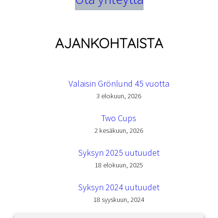
AJANKOHTAISTA
Valaisin Grönlund 45 vuotta
3 elokuun, 2026
Two Cups
2 kesäkuun, 2026
Syksyn 2025 uutuudet
18 elokuun, 2025
Syksyn 2024 uutuudet
18 syyskuun, 2024