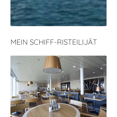
MEIN SCHIFF-RISTEILIJÄT