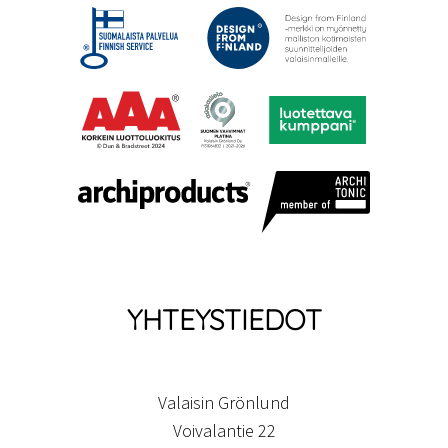
YHTEYSTIEDOT
Valaisin Grönlund
Voivalantie 22