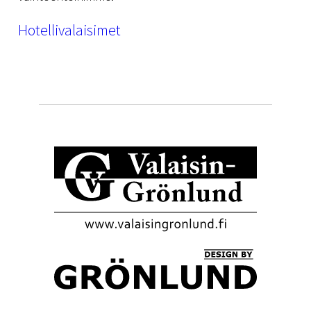
Hotellivalaisimet