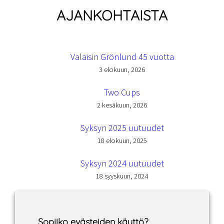
AJANKOHTAISTA
Valaisin Grönlund 45 vuotta
3 elokuun, 2026
Two Cups
2 kesäkuun, 2026
Syksyn 2025 uutuudet
18 elokuun, 2025
Syksyn 2024 uutuudet
18 syyskuun, 2024
Sopiiko evästeiden käyttö?