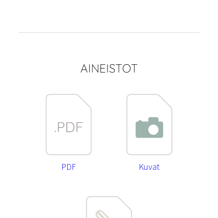
AINEISTOT
PDF
Kuvat