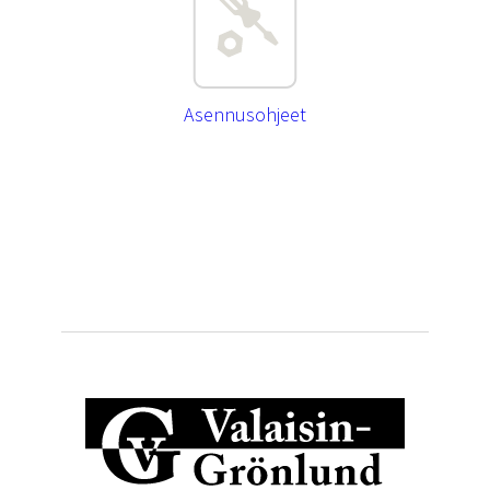
Asennusohjeet