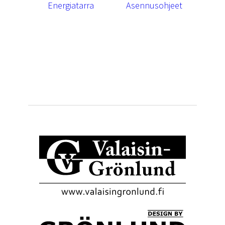
Energiatarra
Asennusohjeet