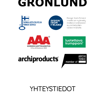
YHTEYSTIEDOT