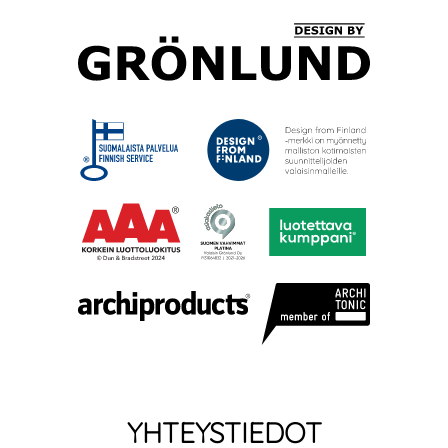
YHTEYSTIEDOT