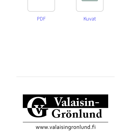
PDF
Kuvat