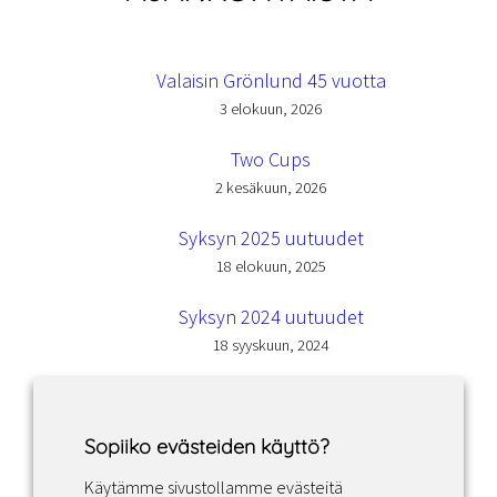
Valaisin Grönlund 45 vuotta
3 elokuun, 2026
Two Cups
2 kesäkuun, 2026
Syksyn 2025 uutuudet
18 elokuun, 2025
Syksyn 2024 uutuudet
18 syyskuun, 2024
Sopiiko evästeiden käyttö?
Käytämme sivustollamme evästeitä