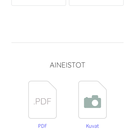
AINEISTOT
PDF
Kuvat