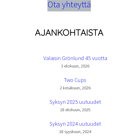
Ota yhteyttä
AJANKOHTAISTA
Valaisin Grönlund 45 vuotta
3 elokuun, 2026
Two Cups
2 kesäkuun, 2026
Syksyn 2025 uutuudet
18 elokuun, 2025
Syksyn 2024 uutuudet
18 syyskuun, 2024