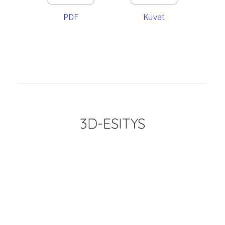
PDF
Kuvat
3D-ESITYS