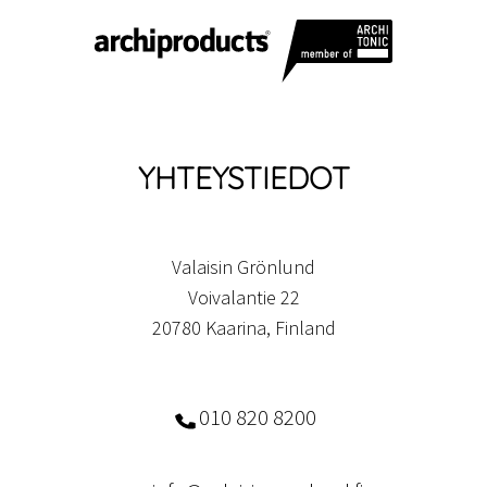
YHTEYSTIEDOT
Valaisin Grönlund
Voivalantie 22
20780 Kaarina, Finland
010 820 8200