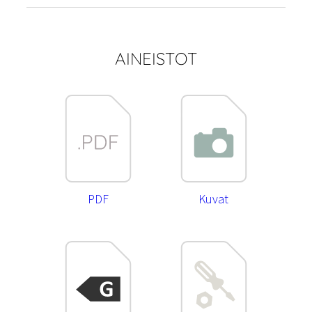
AINEISTOT
PDF
Kuvat