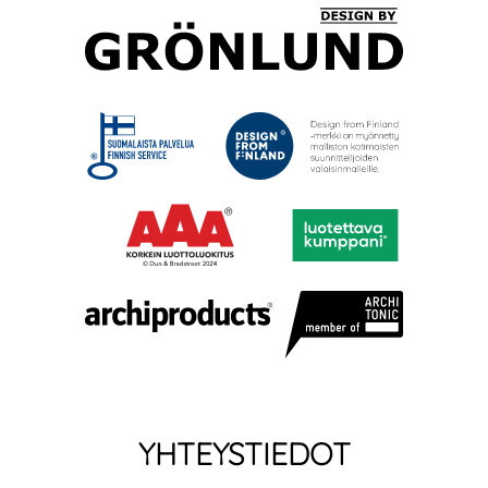
YHTEYSTIEDOT