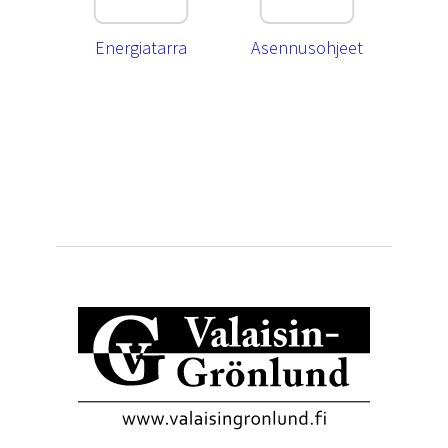
Energiatarra
Asennusohjeet