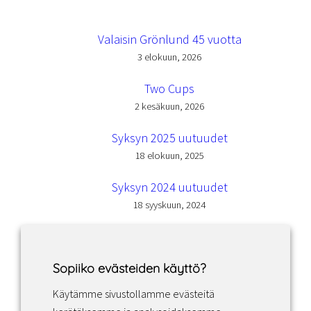
Valaisin Grönlund 45 vuotta
3 elokuun, 2026
Two Cups
2 kesäkuun, 2026
Syksyn 2025 uutuudet
18 elokuun, 2025
Syksyn 2024 uutuudet
18 syyskuun, 2024
Sopiiko evästeiden käyttö?
Käytämme sivustollamme evästeitä
Facebook
Instagram
LinkedIn