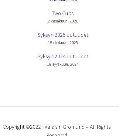
Two Cups
2 kesäkuun, 2026
Syksyn 2025 uutuudet
18 elokuun, 2025
Syksyn 2024 uutuudet
18 syyskuun, 2024
Copyright ©2022 · Valaisin Grönlund – All Rights
Reserved