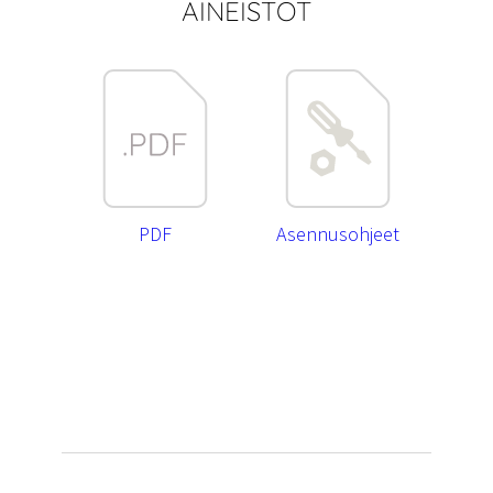
AINEISTOT
PDF
Asennusohjeet