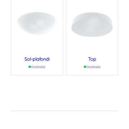
Sol-plafondi
Top
Varastossa
Varastossa