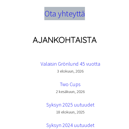
Ota yhteyttä
AJANKOHTAISTA
Valaisin Grönlund 45 vuotta
3 elokuun, 2026
Two Cups
2 kesäkuun, 2026
Syksyn 2025 uutuudet
18 elokuun, 2025
Syksyn 2024 uutuudet