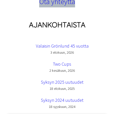
Ota yhteyttä
AJANKOHTAISTA
Valaisin Grönlund 45 vuotta
3 elokuun, 2026
Two Cups
2 kesäkuun, 2026
Syksyn 2025 uutuudet
18 elokuun, 2025
Syksyn 2024 uutuudet
18 syyskuun, 2024