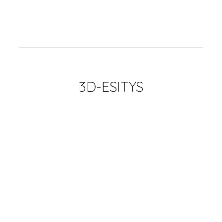
3D-ESITYS