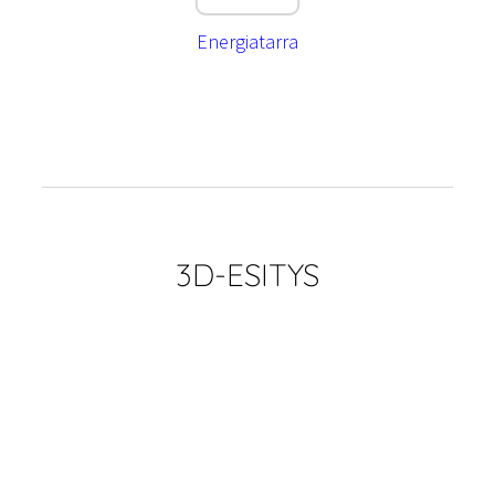
Energiatarra
3D-ESITYS