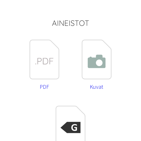
AINEISTOT
PDF
Kuvat