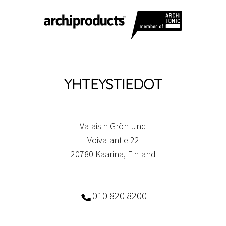
YHTEYSTIEDOT
Valaisin Grönlund
Voivalantie 22
20780 Kaarina, Finland
010 820 8200